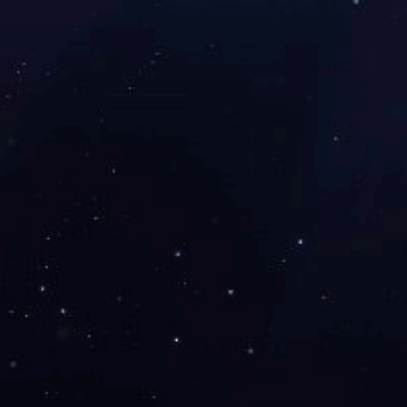
关于我们
全国服务热线：
13306670813
地址：宁波市江北区庄桥街道上邵村西区12号