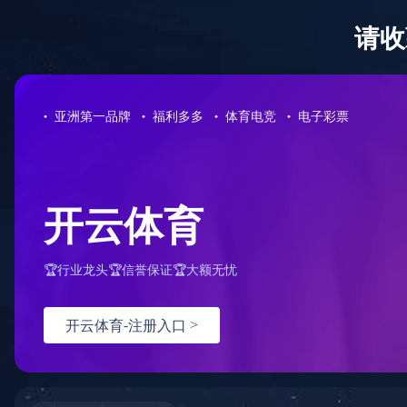
火狐官方网站
欢迎来到火狐官方网站-火狐(中国)
主页
>
产品中心
>
钕铁硼系列
产品中心
钕铁硼系列
钐钴系列
铁氧体系列
橡胶磁系列