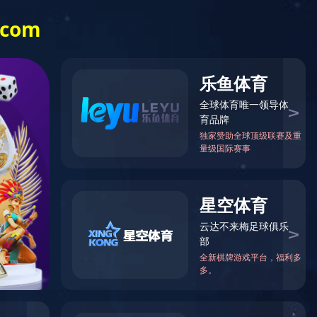
联系电话：13306670813
车间展示
新闻动态
在线留言
联系我们
列