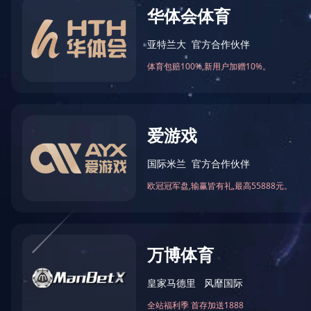
磁性联轴器
磁性组件
强磁产品
电永磁
新闻动态
上一篇：
钕
磁铁在日常生活中的应用有哪些？
相关产
关于磁铁耐高温的一点知识
如何判断烧结钕铁硼磁铁品质优劣？