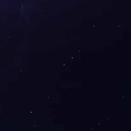
磁性组件
磁性组件