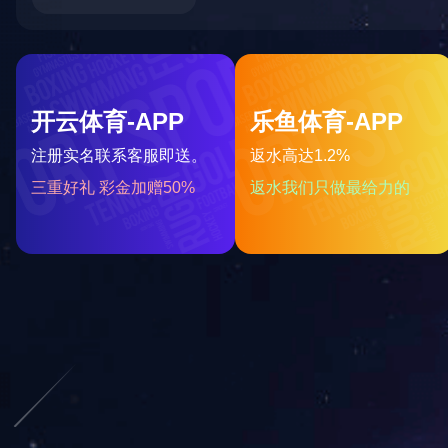
联系我们
联系人：沈经理
电话：13306670813
地址：宁波市江北区庄桥街道上邵村西区
12号