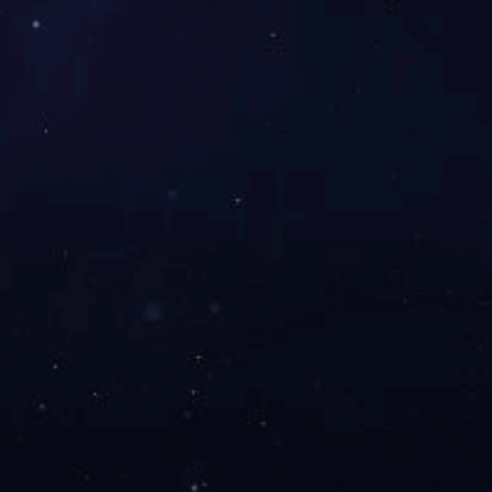
磁性组件
磁性组件
产品中心
车间展示
新闻动态
在线留言