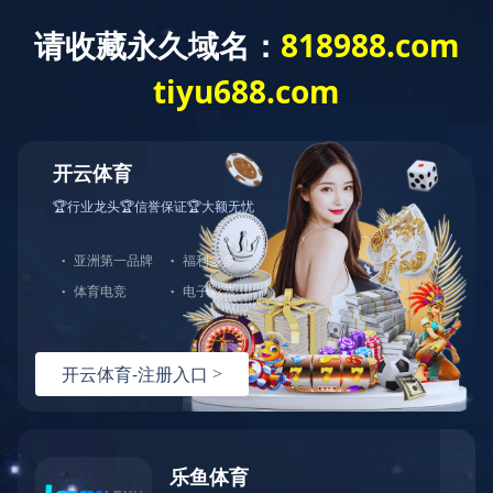
火狐官方网站
主页
>
产品中心
>
磁性组件