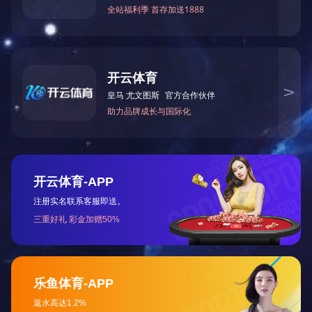
电永磁
铁氧体磁铁