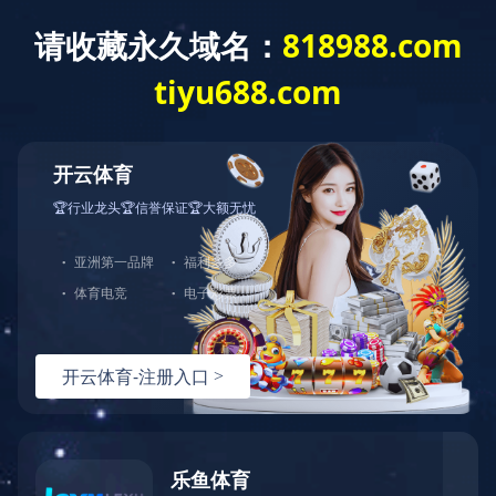
火狐官方网站
主页
>
产品中心
>
橡胶磁系列
橡胶磁系列
橡胶磁铁
橡胶磁铁