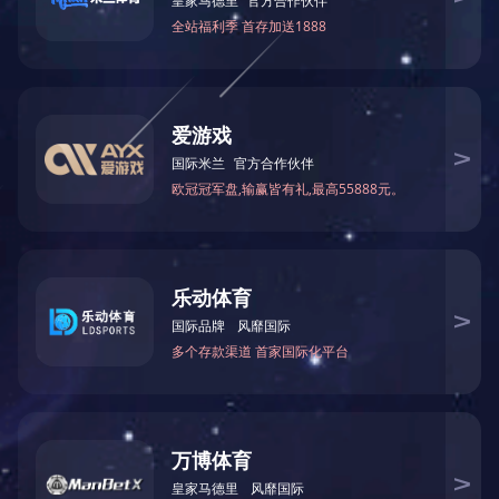
钕铁硼磁铁
磁性联轴器
磁性联轴器
磁性组件