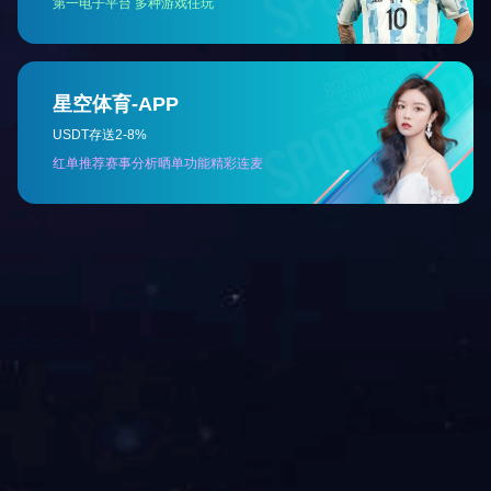
磁性组件
磁性组件
磁性组件
磁性组件