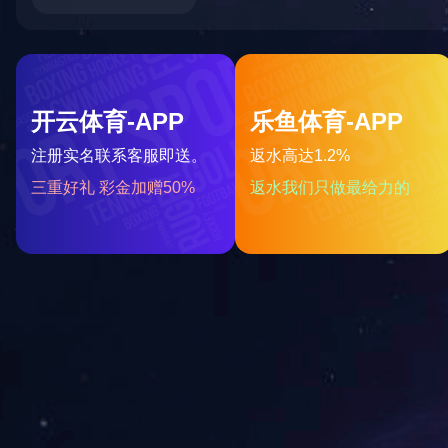
联系我们
联系人：沈经理
电话：13306670813
地址：宁波市江北区庄桥街道上邵村西区
12号