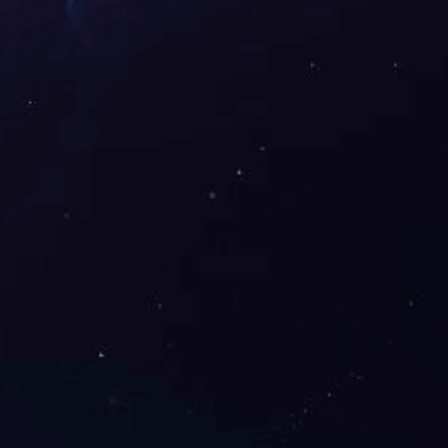
磁性组件
磁性组件