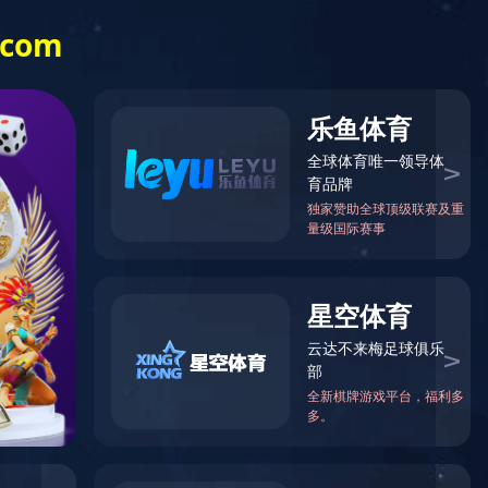
联系电话：13306670813
车间展示
新闻动态
在线留言
联系我们