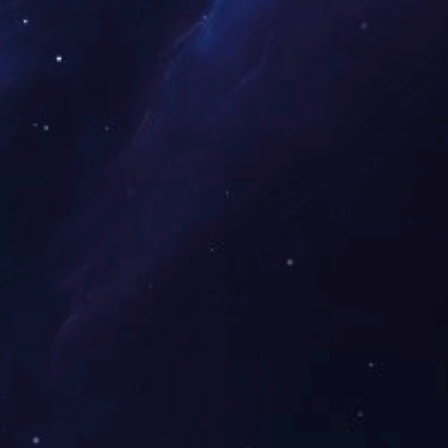
磁性组件
磁性组件