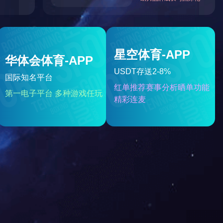
磁性联轴器
磁性组件
微
133
TO
铁氧体磁铁
磁性组件