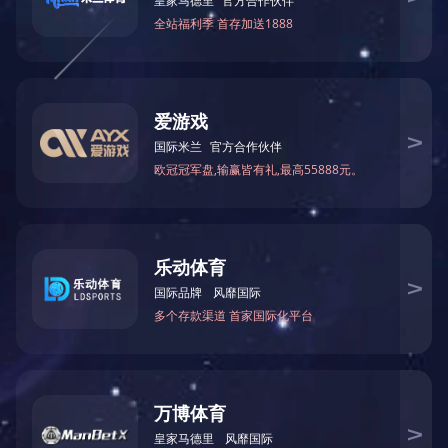
钕铁硼磁铁
磁性联轴器
磁性联轴器
磁性组件