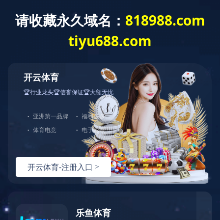
火狐官方网站
主页
>
产品中心
>
磁性联轴器