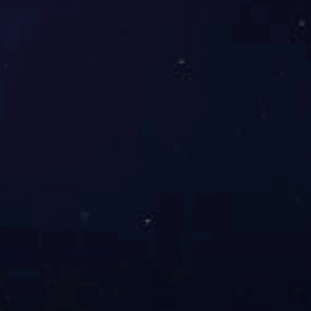
磁性组件
磁性组件
磁性组件
磁性组件