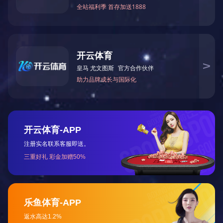
相关产品
钕铁硼磁铁
磁性联轴器