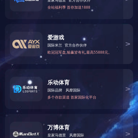
钕铁硼磁铁
磁性联轴器
磁性联轴器
磁性组件